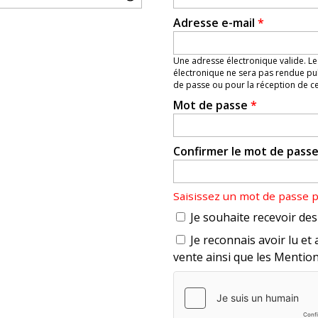
Adresse e-mail
*
Une adresse électronique valide. Le
électronique ne sera pas rendue pub
de passe ou pour la réception de cer
Mot de passe
*
Confirmer le mot de pass
Saisissez un mot de passe 
Je souhaite recevoir des 
Je reconnais avoir lu et 
vente ainsi que les Mention