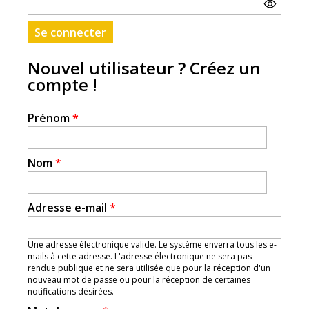
Nouvel utilisateur ? Créez un
compte !
Prénom
*
Nom
*
Adresse e-mail
*
Une adresse électronique valide. Le système enverra tous les e-
mails à cette adresse. L'adresse électronique ne sera pas
rendue publique et ne sera utilisée que pour la réception d'un
nouveau mot de passe ou pour la réception de certaines
notifications désirées.