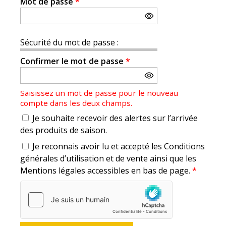
Mot de passe
*
Sécurité du mot de passe :
Confirmer le mot de passe
*
Saisissez un mot de passe pour le nouveau
compte dans les deux champs.
Je souhaite recevoir des alertes sur l’arrivée
des produits de saison.
Je reconnais avoir lu et accepté les Conditions
générales d’utilisation et de vente ainsi que les
Mentions légales accessibles en bas de page.
*