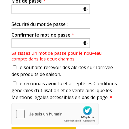
Mot de passe
*
Sécurité du mot de passe :
Confirmer le mot de passe
*
Saisissez un mot de passe pour le nouveau
compte dans les deux champs.
Je souhaite recevoir des alertes sur l’arrivée
des produits de saison.
Je reconnais avoir lu et accepté les Conditions
générales d’utilisation et de vente ainsi que les
Mentions légales accessibles en bas de page.
*