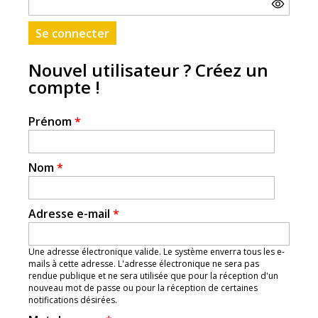
Nouvel utilisateur ? Créez un
compte !
Prénom
*
Nom
*
Adresse e-mail
*
Une adresse électronique valide. Le système enverra tous les e-
mails à cette adresse. L'adresse électronique ne sera pas
rendue publique et ne sera utilisée que pour la réception d'un
nouveau mot de passe ou pour la réception de certaines
notifications désirées.