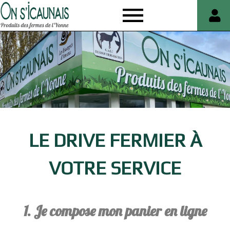
On
s'icaunais
LE DRIVE FERMIER À
VOTRE SERVICE
1. Je compose mon panier en ligne