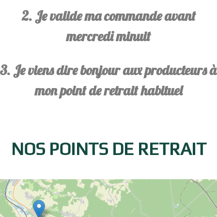
2. Je valide ma commande avant
mercredi minuit
3. Je viens dire bonjour aux producteurs à
mon point de retrait habituel
NOS POINTS DE RETRAIT