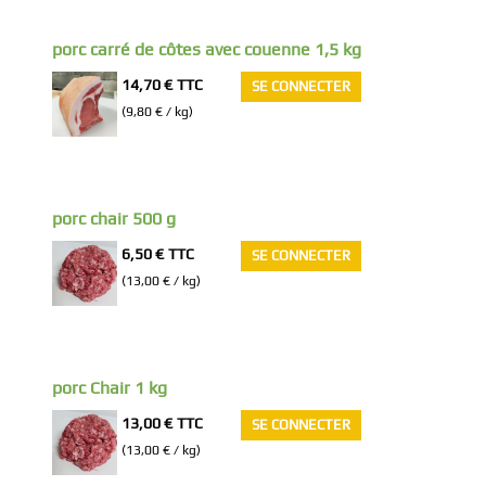
porc carré de côtes avec couenne 1,5 kg
14,70 €
TTC
SE CONNECTER
(9,80 € / kg)
porc chair 500 g
6,50 €
TTC
SE CONNECTER
(13,00 € / kg)
porc Chair 1 kg
13,00 €
TTC
SE CONNECTER
(13,00 € / kg)