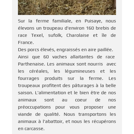
Sur la ferme familiale, en Puisaye, nous
élevons un troupeau d'environ 160 brebis de
race Texel, sufolk, Charolaise et île de
France.
Des porcs élevés, engraissés en aire paillée.
Ainsi que 60 vaches allaitantes de race
Parthenaise. Les animaux sont nourris avec
les céréales, les légumineuses et les
fourrages produits sur la ferme. Les
troupeaux profitent des pâturages à la belle
saison. L'alimentation et le bien être de nos
animaux sont au coeur de nos
préoccupations pour vous proposer une
viande de qualité. Nous transportons les
animaux à l'abattoir, et nous les récupérons
en carcasse.