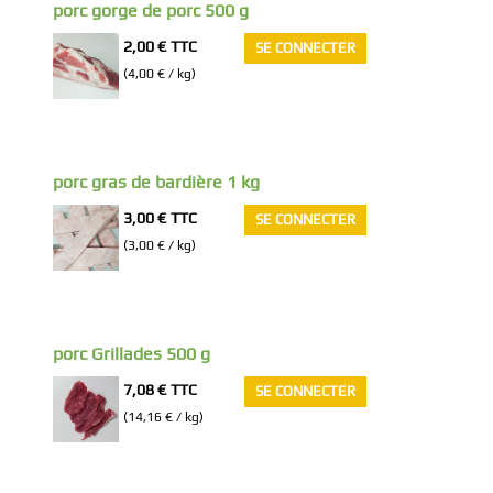
porc gorge de porc 500 g
2,00 €
TTC
SE CONNECTER
(4,00 € / kg)
porc gras de bardière 1 kg
3,00 €
TTC
SE CONNECTER
(3,00 € / kg)
porc Grillades 500 g
7,08 €
TTC
SE CONNECTER
(14,16 € / kg)