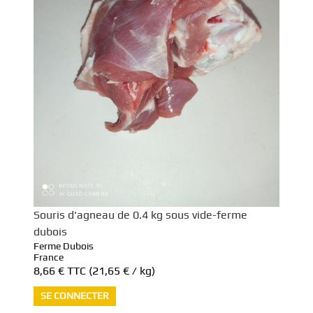
Souris d'agneau de 0.4 kg sous vide-ferme
dubois
Ferme Dubois
France
8,66 €
TTC
(21,65 € / kg)
SE CONNECTER