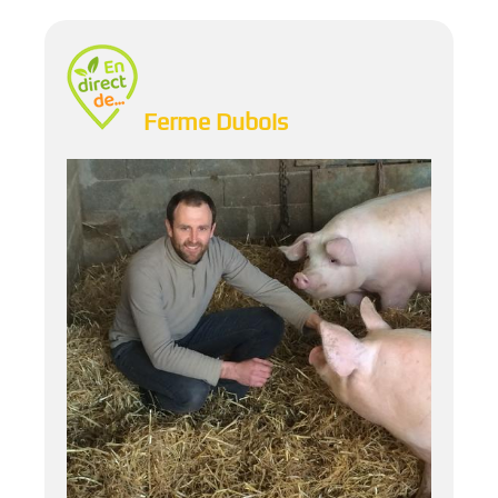
Ferme Dubois