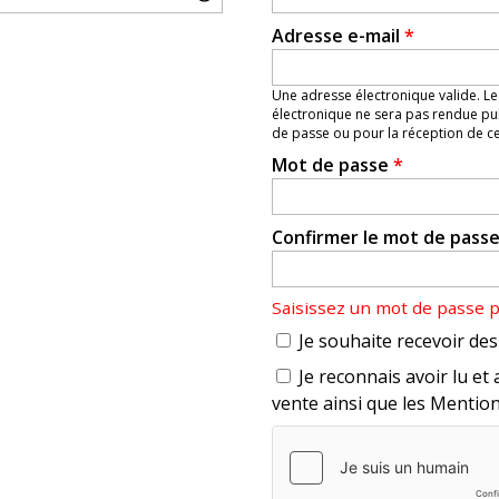
Adresse e-mail
*
Une adresse électronique valide. Le
électronique ne sera pas rendue pub
de passe ou pour la réception de cer
Mot de passe
*
Confirmer le mot de pass
Saisissez un mot de passe 
Je souhaite recevoir des 
Je reconnais avoir lu et 
vente ainsi que les Mention