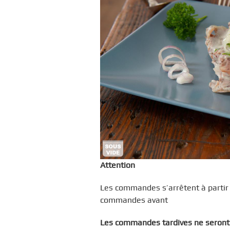
Attention
Les commandes s’arrêtent à partir
commandes avant
Les commandes tardives ne seront