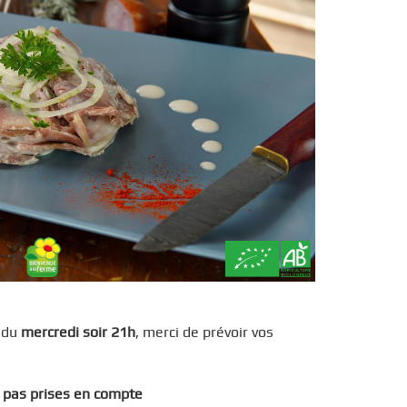
 du
mercredi soir 21h
, merci de prévoir vos
 pas prises en compte